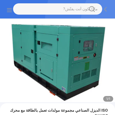
1
/
1
ISO الديزل الصناعي مجموعة مولدات تعمل بالطاقة مع محرك