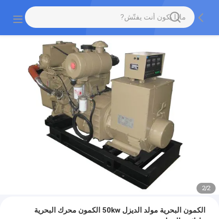
2
/
2
الكمون البحرية مولد الديزل 50kw الكمون محرك البحرية